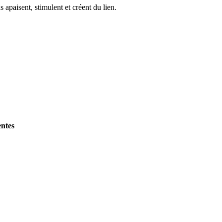
apaisent, stimulent et créent du lien.
entes