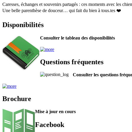
Caresses, échanges et souvenirs partagés : ces moments avec les chiens 
Une belle parenthèse de douceur… qui fait du bien à tous.tes ❤️
Disponibilités
Consulter le tableau des disponibilités
Questions fréquentes
Consulter les questions fréqu
Brochure
Mise à jour en cours
Facebook