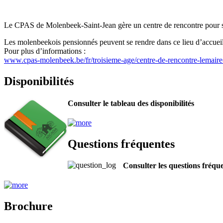
Le CPAS de Molenbeek-Saint-Jean gère un centre de rencontre pour sen
Les molenbeekois pensionnés peuvent se rendre dans ce lieu d’accueil 
Pour plus d’informations :
www.cpas-molenbeek.be/fr/troisieme-age/centre-de-rencontre-lemaire
Disponibilités
Consulter le tableau des disponibilités
Questions fréquentes
Consulter les questions fréqu
Brochure