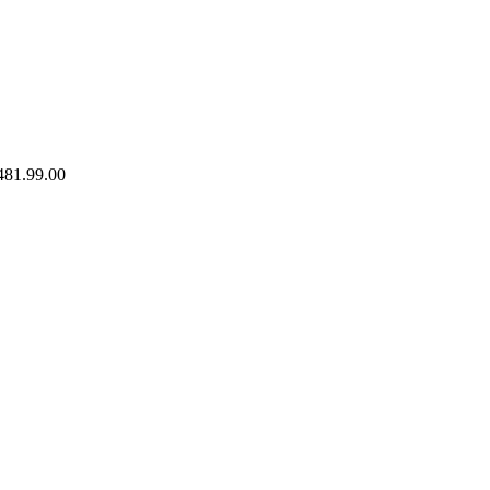
481.99.00